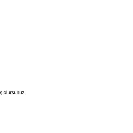
iş olursunuz.